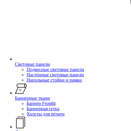
Световые панели
Подвесные световые панели
Настенные световые панели
Напольные стойки и рамки
Баннерные ткани
Баннер Frontlit
Баннерная сетка
Холсты для печати