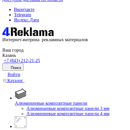
Вконтакте
Telegram
Яндекс.Дзен
Интернет-витрина рекламных материалов
Ваш город
Казань
+7 (843) 212-21-25
Поиск
Войти
Каталог
Алюминиевые композитные панели
Алюминиевые композитные панели 3 мм
Алюминиевые композитные панели 4 мм