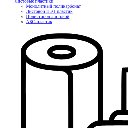
Листовые пластики
Монолитный поликарбонат
Листовой ПЭТ пластик
Полистирол листовой
АБС-пластик