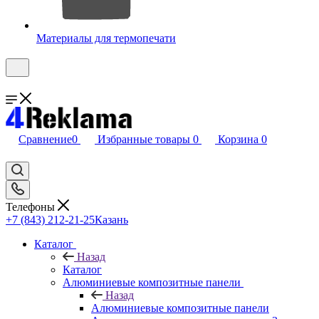
Материалы для термопечати
Сравнение
0
Избранные товары
0
Корзина
0
Телефоны
+7 (843) 212-21-25
Казань
Каталог
Назад
Каталог
Алюминиевые композитные панели
Назад
Алюминиевые композитные панели