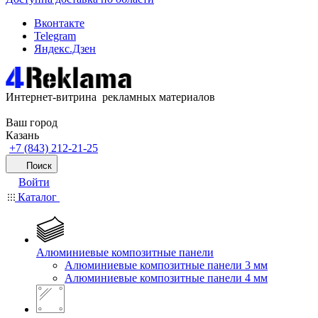
Вконтакте
Telegram
Яндекс.Дзен
Интернет-витрина рекламных материалов
Ваш город
Казань
+7 (843) 212-21-25
Поиск
Войти
Каталог
Алюминиевые композитные панели
Алюминиевые композитные панели 3 мм
Алюминиевые композитные панели 4 мм