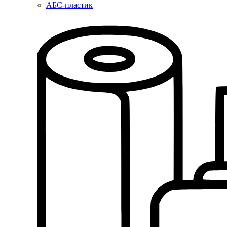
АБС-пластик