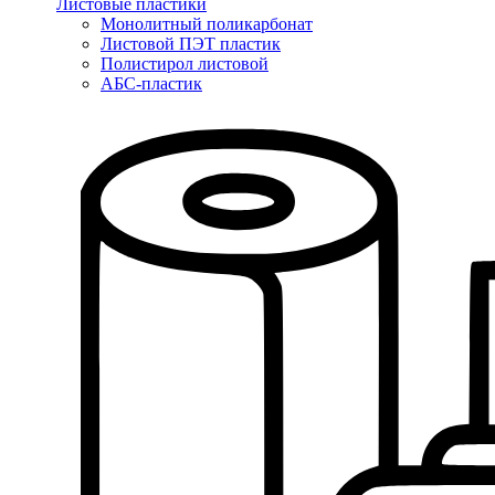
Листовые пластики
Монолитный поликарбонат
Листовой ПЭТ пластик
Полистирол листовой
АБС-пластик