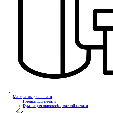
Материалы для печати
Плёнки для печати
Бумага для широкоформатной печати