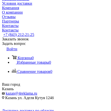
Условия доставки
Компания
О компании
Отзывы
Партнеры
Контакты
Контакты
+7 (843) 212-21-25
Заказать звонок
Задать вопрос
Войти
Корзина
0
Избранные товары
0
Сравнение товаров
0
Ваш город
Казань
kazan@4reklama.ru
Казань ул. Аделя Кутуя 124б
Доступна доставка по области