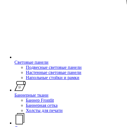
Световые панели
Подвесные световые панели
Настенные световые панели
Напольные стойки и рамки
Баннерные ткани
Баннер Frontlit
Баннерная сетка
Холсты для печати