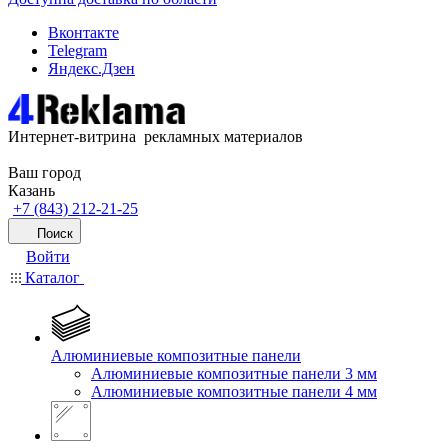
Вконтакте
Telegram
Яндекс.Дзен
Интернет-витрина рекламных материалов
Ваш город
Казань
+7 (843) 212-21-25
Поиск
Войти
Каталог
Алюминиевые композитные панели
Алюминиевые композитные панели 3 мм
Алюминиевые композитные панели 4 мм