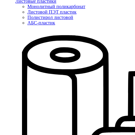
Листовые пластики
Монолитный поликарбонат
Листовой ПЭТ пластик
Полистирол листовой
АБС-пластик