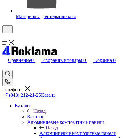
Материалы для термопечати
Сравнение
0
Избранные товары
0
Корзина
0
Телефоны
+7 (843) 212-21-25
Казань
Каталог
Назад
Каталог
Алюминиевые композитные панели
Назад
Алюминиевые композитные панели