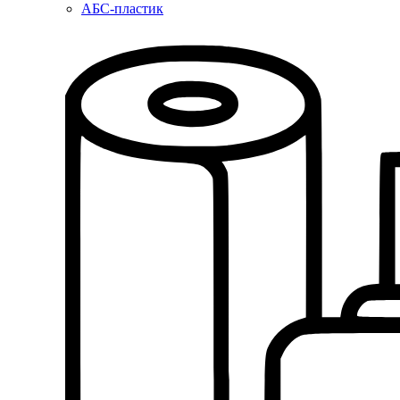
АБС-пластик