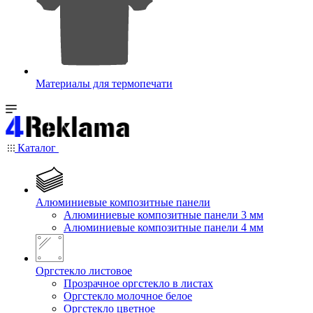
Материалы для термопечати
Каталог
Алюминиевые композитные панели
Алюминиевые композитные панели 3 мм
Алюминиевые композитные панели 4 мм
Оргстекло листовое
Прозрачное оргстекло в листах
Оргстекло молочное белое
Оргстекло цветное