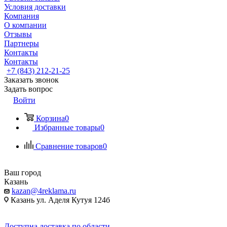
Условия доставки
Компания
О компании
Отзывы
Партнеры
Контакты
Контакты
+7 (843) 212-21-25
Заказать звонок
Задать вопрос
Войти
Корзина
0
Избранные товары
0
Сравнение товаров
0
Ваш город
Казань
kazan@4reklama.ru
Казань ул. Аделя Кутуя 124б
Доступна доставка по области