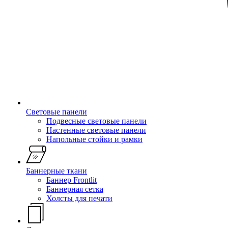
Световые панели
Подвесные световые панели
Настенные световые панели
Напольные стойки и рамки
Баннерные ткани
Баннер Frontlit
Баннерная сетка
Холсты для печати