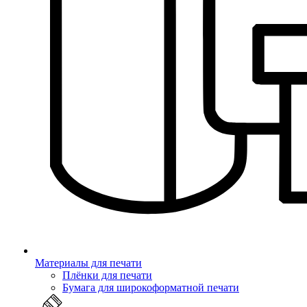
Материалы для печати
Плёнки для печати
Бумага для широкоформатной печати