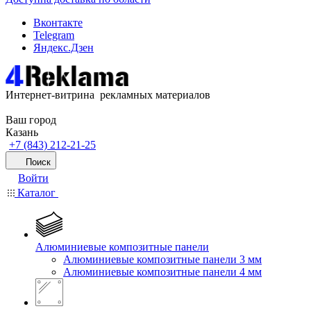
Вконтакте
Telegram
Яндекс.Дзен
Интернет-витрина рекламных материалов
Ваш город
Казань
+7 (843) 212-21-25
Поиск
Войти
Каталог
Алюминиевые композитные панели
Алюминиевые композитные панели 3 мм
Алюминиевые композитные панели 4 мм