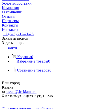
Условия доставки
Компания
О компании
Отзывы
Партнеры
Контакты
Контакты
+7 (843) 212-21-25
Заказать звонок
Задать вопрос
Войти
Корзина
0
Избранные товары
0
Сравнение товаров
0
Ваш город
Казань
kazan@4reklama.ru
Казань ул. Аделя Кутуя 124б
Доступна доставка по области