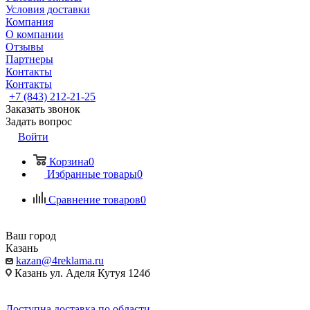
Условия доставки
Компания
О компании
Отзывы
Партнеры
Контакты
Контакты
+7 (843) 212-21-25
Заказать звонок
Задать вопрос
Войти
Корзина
0
Избранные товары
0
Сравнение товаров
0
Ваш город
Казань
kazan@4reklama.ru
Казань ул. Аделя Кутуя 124б
Доступна доставка по области