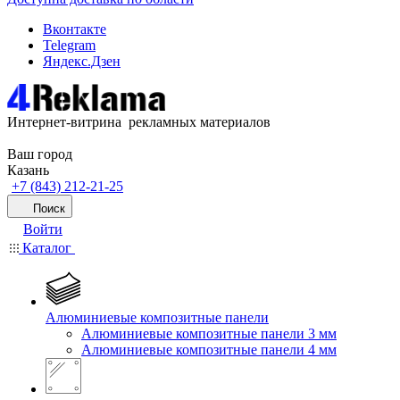
Вконтакте
Telegram
Яндекс.Дзен
Интернет-витрина рекламных материалов
Ваш город
Казань
+7 (843) 212-21-25
Поиск
Войти
Каталог
Алюминиевые композитные панели
Алюминиевые композитные панели 3 мм
Алюминиевые композитные панели 4 мм