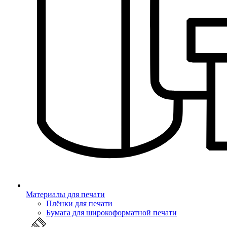
Материалы для печати
Плёнки для печати
Бумага для широкоформатной печати