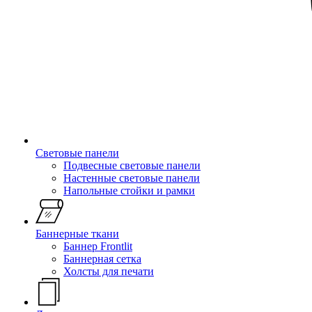
Световые панели
Подвесные световые панели
Настенные световые панели
Напольные стойки и рамки
Баннерные ткани
Баннер Frontlit
Баннерная сетка
Холсты для печати