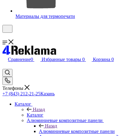
Материалы для термопечати
Сравнение
0
Избранные товары
0
Корзина
0
Телефоны
+7 (843) 212-21-25
Казань
Каталог
Назад
Каталог
Алюминиевые композитные панели
Назад
Алюминиевые композитные панели