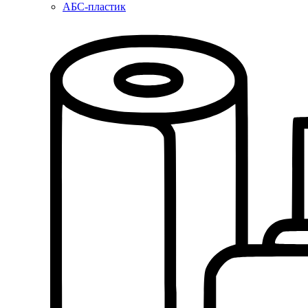
АБС-пластик