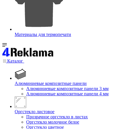
Материалы для термопечати
Каталог
Алюминиевые композитные панели
Алюминиевые композитные панели 3 мм
Алюминиевые композитные панели 4 мм
Оргстекло листовое
Прозрачное оргстекло в листах
Оргстекло молочное белое
Оргстекло цветное