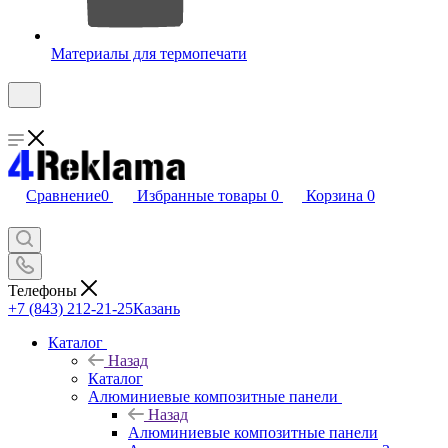
Материалы для термопечати
Сравнение
0
Избранные товары
0
Корзина
0
Телефоны
+7 (843) 212-21-25
Казань
Каталог
Назад
Каталог
Алюминиевые композитные панели
Назад
Алюминиевые композитные панели