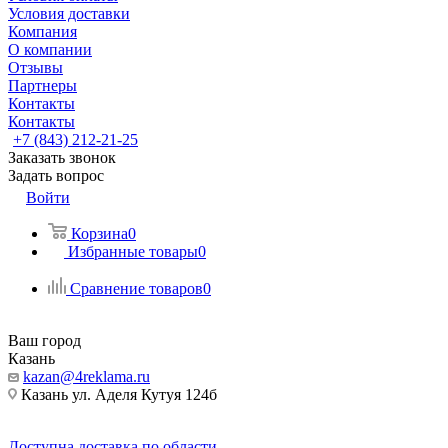
Условия доставки
Компания
О компании
Отзывы
Партнеры
Контакты
Контакты
+7 (843) 212-21-25
Заказать звонок
Задать вопрос
Войти
Корзина
0
Избранные товары
0
Сравнение товаров
0
Ваш город
Казань
kazan@4reklama.ru
Казань ул. Аделя Кутуя 124б
Доступна доставка по области