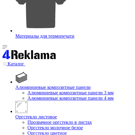
Материалы для термопечати
Каталог
Алюминиевые композитные панели
Алюминиевые композитные панели 3 мм
Алюминиевые композитные панели 4 мм
Оргстекло листовое
Прозрачное оргстекло в листах
Оргстекло молочное белое
Оргстекло цветное