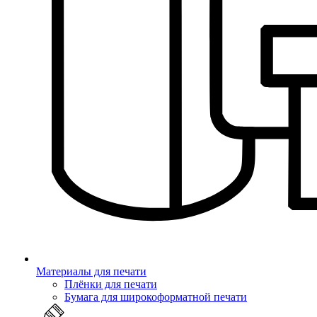
Материалы для печати
Плёнки для печати
Бумага для широкоформатной печати