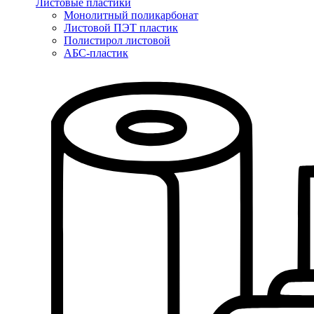
Листовые пластики
Монолитный поликарбонат
Листовой ПЭТ пластик
Полистирол листовой
АБС-пластик