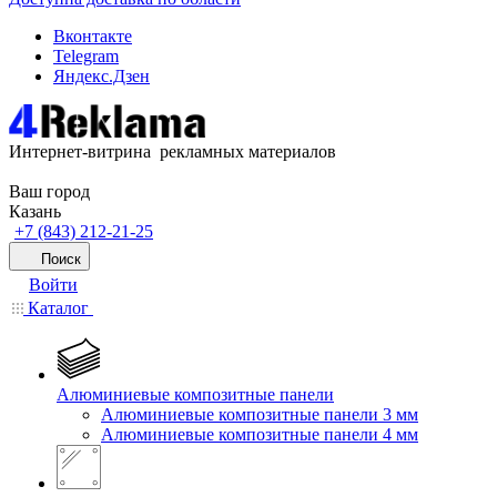
Вконтакте
Telegram
Яндекс.Дзен
Интернет-витрина рекламных материалов
Ваш город
Казань
+7 (843) 212-21-25
Поиск
Войти
Каталог
Алюминиевые композитные панели
Алюминиевые композитные панели 3 мм
Алюминиевые композитные панели 4 мм