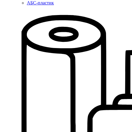
АБС-пластик