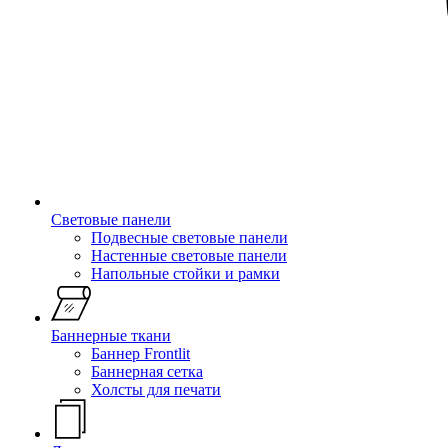
Световые панели
Подвесные световые панели
Настенные световые панели
Напольные стойки и рамки
Баннерные ткани
Баннер Frontlit
Баннерная сетка
Холсты для печати